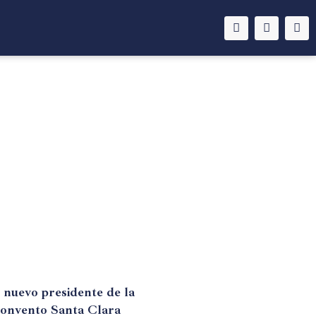
 nuevo presidente de la
Convento Santa Clara