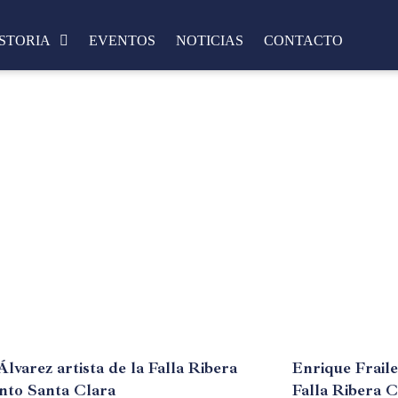
STORIA
EVENTOS
NOTICIAS
CONTACTO
 Álvarez artista de la Falla Ribera
Enrique Fraile
nto Santa Clara
Falla Ribera 