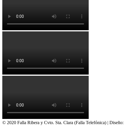
© 2020 Falla Ribera y Cvto. Sta. Clara (Falla Telefónica) | Diseño:
Idital