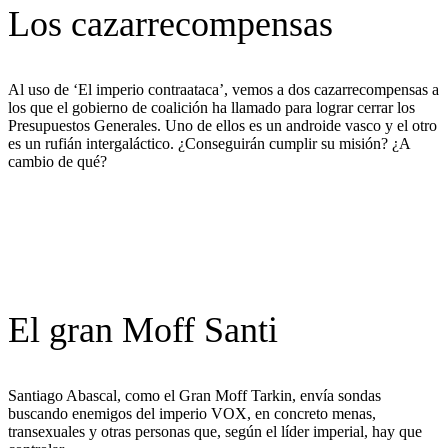
Los cazarrecompensas
Al uso de ‘El imperio contraataca’, vemos a dos cazarrecompensas a
los que el gobierno de coalición ha llamado para lograr cerrar los
Presupuestos Generales. Uno de ellos es un androide vasco y el otro
es un rufián intergaláctico. ¿Conseguirán cumplir su misión? ¿A
cambio de qué?
El gran Moff Santi
Santiago Abascal, como el Gran Moff Tarkin, envía sondas
buscando enemigos del imperio VOX, en concreto menas,
transexuales y otras personas que, según el líder imperial, hay que