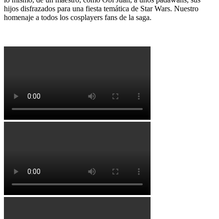
hijos disfrazados para una fiesta temática de Star Wars. Nuestro
homenaje a todos los cosplayers fans de la saga.