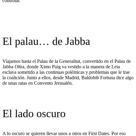
controlar.
El palau… de Jabba
Viajamos hasta el Palau de la Generalitat, convertido en el Palau de
Jabba Oltra, donde Ximo Puig va vestido a la manera de Leia
esclava sometido a las continuas polémicas y problemas que le trae
la coalición. Junto a ellos, desde Madrid, Baldobib Fortuna dice algo
de unas ratas en Convento Jerusalén.
El lado oscuro
A lo oscuro se quieren llevar unos a otros en First Dates. Por eso