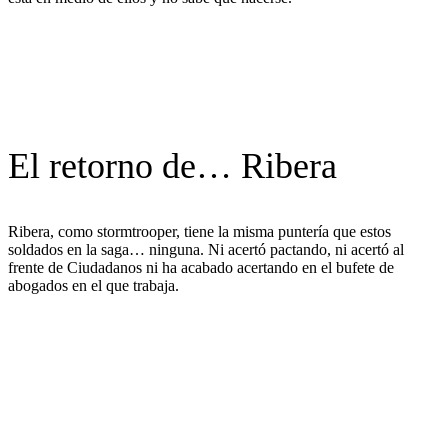
El retorno de… Ribera
Ribera, como stormtrooper, tiene la misma puntería que estos
soldados en la saga… ninguna. Ni acertó pactando, ni acertó al
frente de Ciudadanos ni ha acabado acertando en el bufete de
abogados en el que trabaja.