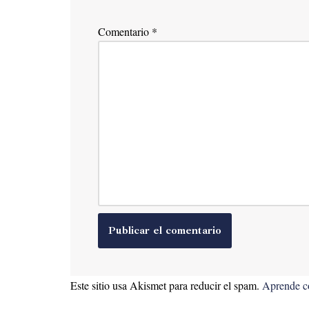
Comentario
*
Este sitio usa Akismet para reducir el spam.
Aprende có