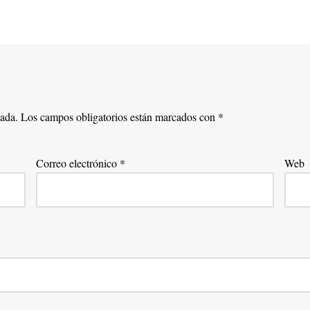
cada.
Los campos obligatorios están marcados con
*
Correo electrónico
*
Web