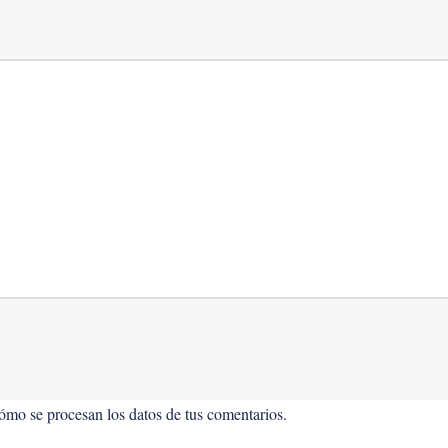
mo se procesan los datos de tus comentarios.