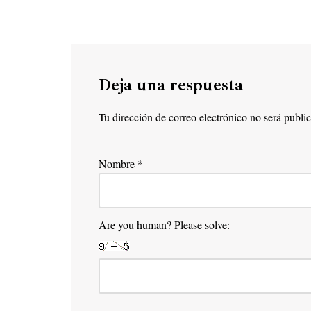
Deja una respuesta
Tu dirección de correo electrónico no será publi
Nombre
*
Are you human? Please solve: