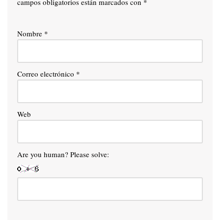
campos obligatorios están marcados con
*
Nombre
*
Correo electrónico
*
Web
Are you human? Please solve: