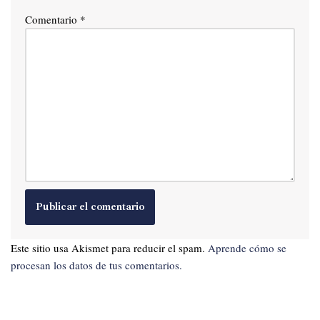
Comentario
*
Este sitio usa Akismet para reducir el spam.
Aprende cómo se
procesan los datos de tus comentarios.