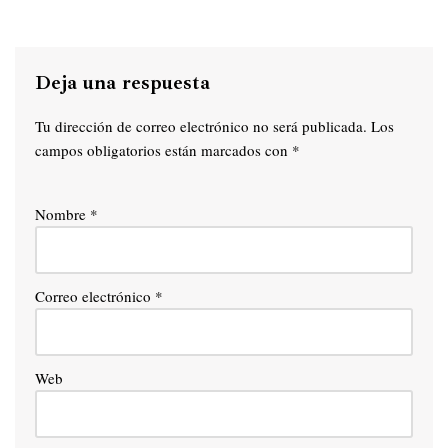
Deja una respuesta
Tu dirección de correo electrónico no será publicada.
Los
campos obligatorios están marcados con
*
Nombre
*
Correo electrónico
*
Web