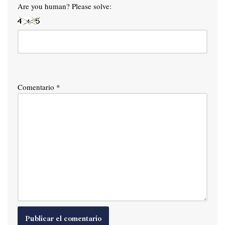
Are you human? Please solve:
Comentario
*